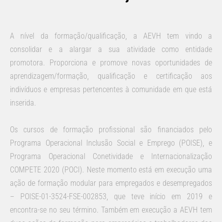
A nível da formação/qualificação, a AEVH tem vindo a
consolidar e a alargar a sua atividade como entidade
promotora. Proporciona e promove novas oportunidades de
aprendizagem/formação, qualificação e certificação aos
indivíduos e empresas pertencentes à comunidade em que está
inserida.
Os cursos de formação profissional são financiados pelo
Programa Operacional Inclusão Social e Emprego (POISE), e
Programa Operacional Conetividade e Internacionalização
COMPETE 2020 (POCI). Neste momento está em execução uma
ação de formação modular para empregados e desempregados
– POISE-01-3524-FSE-002853, que teve início em 2019 e
encontra-se no seu término. Também em execução a AEVH tem