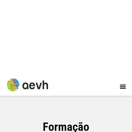
Formação