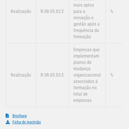
mais aptos
Realização
R.08.05.02.E
para a
%
inovação e
gestão após a
frequência da
formação
Empresas que
implementam
planos de
mudança
Realização
R.08.05.03.E
organizacional
%
associados à
formação no
total de
empresas
Brochura
Ficha de inscrição