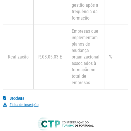
gestão após a
frequência da
formação
Empresas que
implementam
planos de
mudança
Realização
R.08.05.03.E
organizacional
%
associados à
formação no
total de
empresas
Brochura
Ficha de inscrição