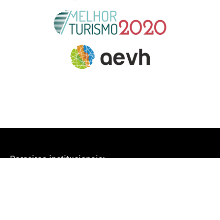
Parceiros institucionais: