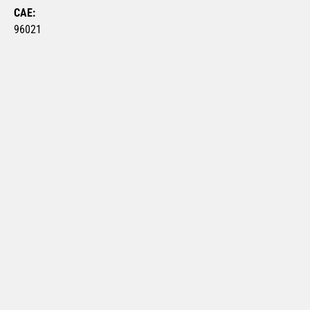
CAE:
96021