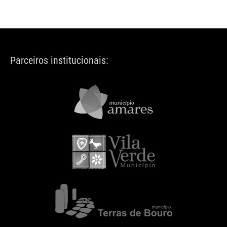
Parceiros institucionais: