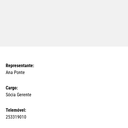
Representante:
Ana Ponte
Cargo:
Sócia Gerente
Telemóvel:
253319010