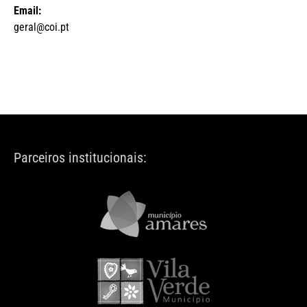
Email:
geral@coi.pt
Parceiros institucionais: