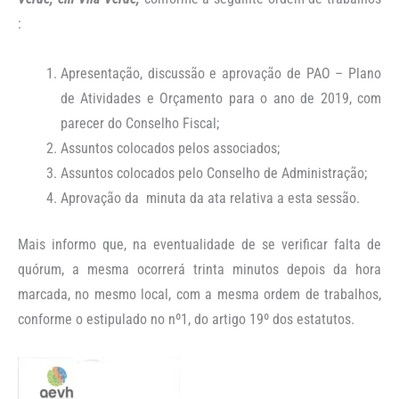
:
Apresentação, discussão e aprovação de PAO – Plano
de Atividades e Orçamento para o ano de 2019, com
parecer do Conselho Fiscal;
Assuntos colocados pelos associados;
Assuntos colocados pelo Conselho de Administração;
Aprovação da minuta da ata relativa a esta sessão.
Mais informo que, na eventualidade de se verificar falta de
quórum, a mesma ocorrerá trinta minutos depois da hora
marcada, no mesmo local, com a mesma ordem de trabalhos,
conforme o estipulado no nº1, do artigo 19º dos estatutos.