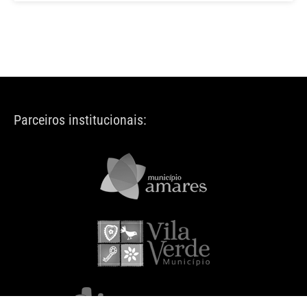
Parceiros institucionais: