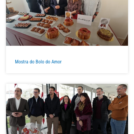
Mostra do Bolo do Amor