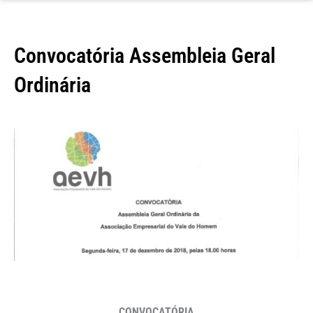
Convocatória Assembleia Geral
Ordinária
CONVOCATÓRIA