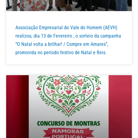
Associação Empresarial do Vale do Homem (AEVH)
realizou, dia 13 de Fevereiro , o sorteio da campanha
“O Natal volta a brilhar! / Compre em Amares”,
promovida no período festivo de Natal e Reis.