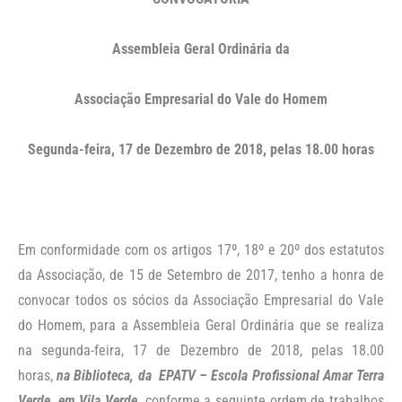
Assembleia Geral Ordinária da
Associação Empresarial do Vale do Homem
Segunda-feira, 17 de Dezembro de 2018, pelas 18.00 horas
Em conformidade com os artigos 17º, 18º e 20º dos estatutos
da Associação, de 15 de Setembro de 2017, tenho a honra de
convocar todos os sócios da Associação Empresarial do Vale
do Homem, para a Assembleia Geral Ordinária que se realiza
na segunda-feira, 17 de Dezembro de 2018, pelas 18.00
horas,
na Biblioteca, da
EPATV – Escola Profissional Amar Terra
Verde, em Vila Verde,
conforme a seguinte ordem de trabalhos