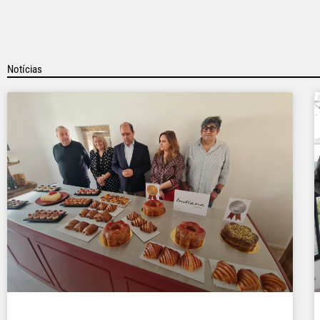
Notícias