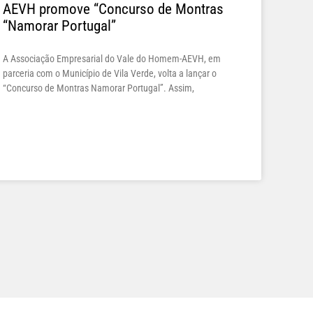
AEVH promove “Concurso de Montras
“Namorar Portugal”
A Associação Empresarial do Vale do Homem-AEVH, em
parceria com o Município de Vila Verde, volta a lançar o
“Concurso de Montras Namorar Portugal”. Assim,