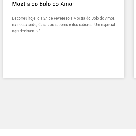
Mostra do Bolo do Amor
Decorreu hoje, dia 24 de Fevereiro a Mostra do Bolo do Amor,
na nossa sede, Casa dos saberes e dos sabores. Um especial
agradecimento à