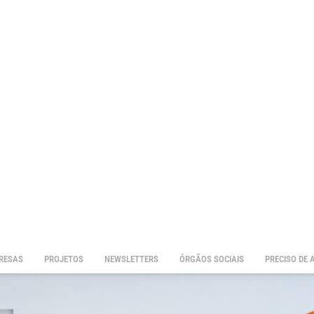
RESAS
PROJETOS
NEWSLETTERS
ÓRGÃOS SOCIAIS
PRECISO DE 